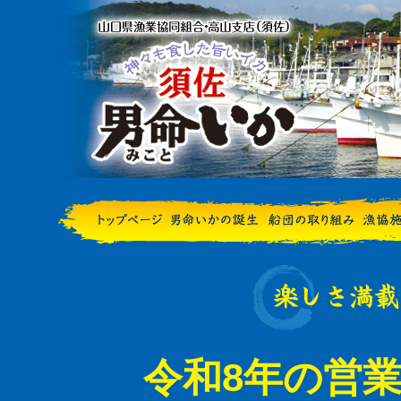
令和8年の営