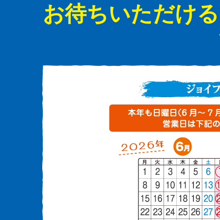
お待ちいただける